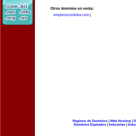
Otros dominios en venta:
empleoscordoba.com
|
Registro de Dominios
|
Web Hosting
|
D
Dominios Expirados
|
Industrias
|
Indu