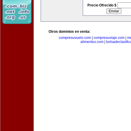
Precio Ofrecido $
Otros dominios en venta:
compresuvuelo.com
|
compresuviaje.com
|
me
alimentos.com
|
bolsadeclasifi