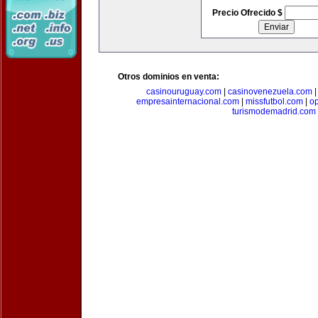
Precio Ofrecido $
Otros dominios en venta:
casinouruguay.com
|
casinovenezuela.com
empresainternacional.com
|
missfutbol.com
|
op
turismodemadrid.com